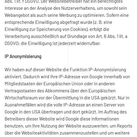
Abs. 1 lit. f DSGVO. Der Websitebetreiber hat ein berechtigtes
Interesse an der Analyse des Nutzerverhaltens, um sowohl sein
Webangebot als auch seine Werbung zu optimieren. Sofern eine
entsprechende Einwilligung abgefragt wurde (z. B. eine
Einwilligung zur Speicherung von Cookies), erfolgt die
Verarbeitung ausschließlich auf Grundlage von Art. 6 Abs. 1 lit. a
DSGVO; die Einwilligung ist jederzeit widerrufbar.
IP Anonymisierung
Wir haben auf dieser Website die Funktion IP-Anonymisierung
aktiviert. Dadurch wird Ihre IP-Adresse von Google innerhalb von
Mitgliedstaaten der Europäischen Union oder in anderen
Vertragsstaaten des Abkommens über den Europäischen
Wirtschaftsraum vor der Übermittlung in die USA gekürzt. Nur in
Ausnahmefällen wird die volle IP-Adresse an einen Server von
Google in den USA übertragen und dort gekürzt. Im Auftrag des
Betreibers dieser Website wird Google diese Informationen
benutzen, um Ihre Nutzung der Website auszuwerten, um Reports
über die Websiteaktivitäten zusammenzustellen und um weitere