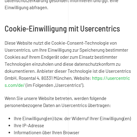
Datenschutzerklärung gesondert informieren und ggf. eine
Einwilligung abfragen.
Cookie-Einwilligung mit Usercentrics
Diese Website nutzt die Cookie-Consent-Technologie von
Usercentrics, um Ihre Einwilligung zur Speicherung bestimmter
Cookies auf Ihrem Endgerät oder zum Einsatz bestimmter
Technologien einzuholen und diese datenschutzkonform zu
dokumentieren. Anbieter dieser Technologie ist die Usercentrics
GmbH, Rosental 4, 80331 München, Website:
https://usercentric
s.com/de/
(im Folgenden „Usercentrics“).
Wenn Sie unsere Website betreten, werden folgende
personenbezogene Daten an Usercentrics übertragen:
Ihre Einwilligung(en) bzw. der Widerruf Ihrer Einwilligung(en)
Ihre IP-Adresse
Informationen über Ihren Browser