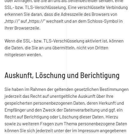
oder Anfragen, die Sie an uns als Seitenbetreiber senden, eine
SSL- bzw. TLS-Verschlüsselung. Eine verschlüsselte Verbindung
erkennen Sie daran, dass die Adresszeile des Browsers von
„http://“ auf „https://“ wechselt und an dem Schloss-Symbol in
Ihrer Browserzeile.
Wenn die SSL- bzw. TLS-Verschlüsselung aktiviert ist, können
die Daten, die Sie an uns übermitteln, nicht von Dritten
mitgelesen werden.
Auskunft, Löschung und Berichtigung
Sie haben im Rahmen der geltenden gesetzlichen Bestimmungen
jederzeit das Recht auf unentgeltliche Auskunft über Ihre
gespeicherten personenbezogenen Daten, deren Herkunft und
Empfänger und den Zweck der Datenverarbeitung und ggf. ein
Recht auf Berichtigung oder Löschung dieser Daten. Hierzu
sowie zu weiteren Fragen zum Thema personenbezogene Daten
können Sie sich jederzeit unter der im Impressum angegebenen