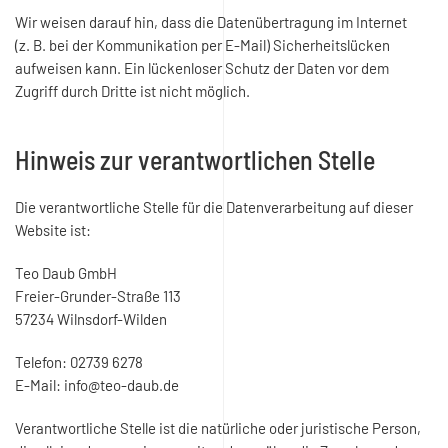
Wir weisen darauf hin, dass die Datenübertragung im Internet
(z. B. bei der Kommunikation per E-Mail) Sicherheitslücken
aufweisen kann. Ein lückenloser Schutz der Daten vor dem
Zugriff durch Dritte ist nicht möglich.
Hinweis zur verantwortlichen Stelle
Die verantwortliche Stelle für die Datenverarbeitung auf dieser
Website ist:
Teo Daub GmbH
Freier-Grunder-Straße 113
57234 Wilnsdorf-Wilden
Telefon: 02739 6278
E-Mail: info@teo-daub.de
Verantwortliche Stelle ist die natürliche oder juristische Person,