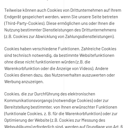
Teilweise können auch Cookies von Drittunternehmen auf Ihrem
Endgerät gespeichert werden, wenn Sie unsere Seite betreten
(Third-Party-Cookies). Diese ermöglichen uns oder Ihnen die
Nutzung bestimmter Dienstleistungen des Drittunternehmens
(z.B. Cookies zur Abwicklung von Zahlungsdienstleistungen).
Cookies haben verschiedene Funktionen. Zahlreiche Cookies
sind technisch notwendig, da bestimmte Websitefunktionen
ohne diese nicht funktionieren würden (z.B. die
Warenkorbfunktion oder die Anzeige von Videos). Andere
Cookies dienen dazu, das Nutzerverhalten auszuwerten oder
Werbung anzuzeigen.
Cookies, die zur Durchführung des elektronischen
Kommunikationsvorgangs (notwendige Cookies) oder zur
Bereitstellung bestimmter, von Ihnen erwünschter Funktionen
(funktionale Cookies, z. B. für die Warenkorbfunktion) oder zur
Optimierung der Website (z.B. Cookies zur Messung des
Webpublikums) erforderlich sind, werden auf Grundlage von Art. 6