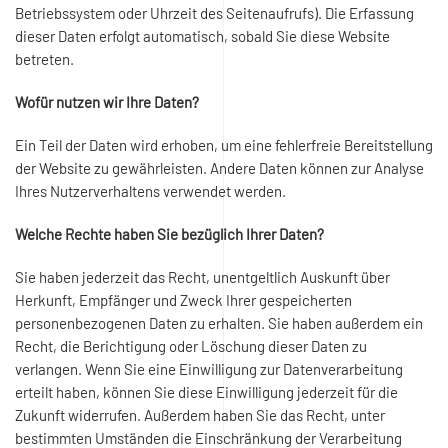
Betriebssystem oder Uhrzeit des Seitenaufrufs). Die Erfassung
dieser Daten erfolgt automatisch, sobald Sie diese Website
betreten.
Wofür nutzen wir Ihre Daten?
Ein Teil der Daten wird erhoben, um eine fehlerfreie Bereitstellung
der Website zu gewährleisten. Andere Daten können zur Analyse
Ihres Nutzerverhaltens verwendet werden.
Welche Rechte haben Sie bezüglich Ihrer Daten?
Sie haben jederzeit das Recht, unentgeltlich Auskunft über
Herkunft, Empfänger und Zweck Ihrer gespeicherten
personenbezogenen Daten zu erhalten. Sie haben außerdem ein
Recht, die Berichtigung oder Löschung dieser Daten zu
verlangen. Wenn Sie eine Einwilligung zur Datenverarbeitung
erteilt haben, können Sie diese Einwilligung jederzeit für die
Zukunft widerrufen. Außerdem haben Sie das Recht, unter
bestimmten Umständen die Einschränkung der Verarbeitung