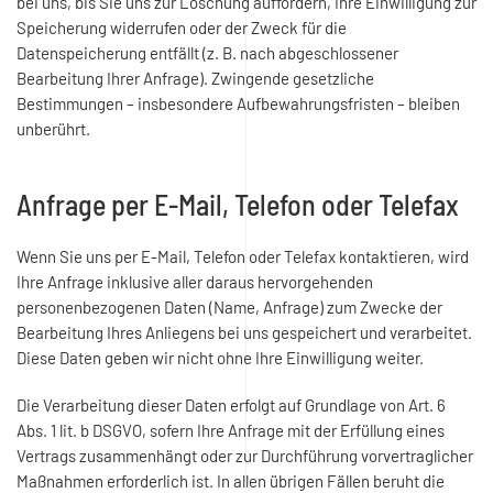
bei uns, bis Sie uns zur Löschung auffordern, Ihre Einwilligung zur
Speicherung widerrufen oder der Zweck für die
Datenspeicherung entfällt (z. B. nach abgeschlossener
Bearbeitung Ihrer Anfrage). Zwingende gesetzliche
Bestimmungen – insbesondere Aufbewahrungsfristen – bleiben
unberührt.
Anfrage per E-Mail, Telefon oder Telefax
Wenn Sie uns per E-Mail, Telefon oder Telefax kontaktieren, wird
Ihre Anfrage inklusive aller daraus hervorgehenden
personenbezogenen Daten (Name, Anfrage) zum Zwecke der
Bearbeitung Ihres Anliegens bei uns gespeichert und verarbeitet.
Diese Daten geben wir nicht ohne Ihre Einwilligung weiter.
Die Verarbeitung dieser Daten erfolgt auf Grundlage von Art. 6
Abs. 1 lit. b DSGVO, sofern Ihre Anfrage mit der Erfüllung eines
Vertrags zusammenhängt oder zur Durchführung vorvertraglicher
Maßnahmen erforderlich ist. In allen übrigen Fällen beruht die