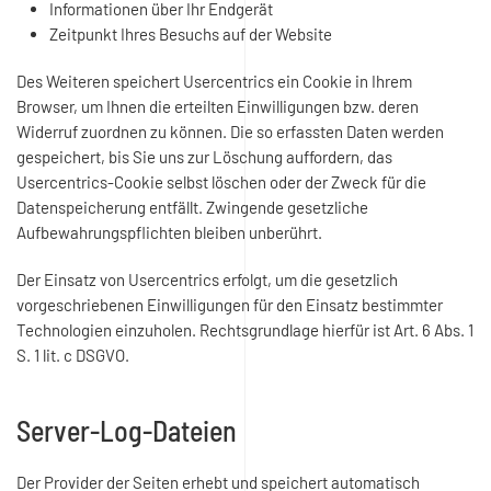
Informationen über Ihr Endgerät
Zeitpunkt Ihres Besuchs auf der Website
Des Weiteren speichert Usercentrics ein Cookie in Ihrem
Browser, um Ihnen die erteilten Einwilligungen bzw. deren
Widerruf zuordnen zu können. Die so erfassten Daten werden
gespeichert, bis Sie uns zur Löschung auffordern, das
Usercentrics-Cookie selbst löschen oder der Zweck für die
Datenspeicherung entfällt. Zwingende gesetzliche
Aufbewahrungspflichten bleiben unberührt.
Der Einsatz von Usercentrics erfolgt, um die gesetzlich
vorgeschriebenen Einwilligungen für den Einsatz bestimmter
Technologien einzuholen. Rechtsgrundlage hierfür ist Art. 6 Abs. 1
S. 1 lit. c DSGVO.
Server-Log-Dateien
Der Provider der Seiten erhebt und speichert automatisch