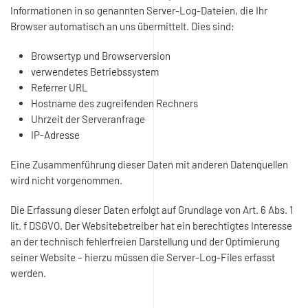
Informationen in so genannten Server-Log-Dateien, die Ihr
Browser automatisch an uns übermittelt. Dies sind:
Browsertyp und Browserversion
verwendetes Betriebssystem
Referrer URL
Hostname des zugreifenden Rechners
Uhrzeit der Serveranfrage
IP-Adresse
Eine Zusammenführung dieser Daten mit anderen Datenquellen
wird nicht vorgenommen.
Die Erfassung dieser Daten erfolgt auf Grundlage von Art. 6 Abs. 1
lit. f DSGVO. Der Websitebetreiber hat ein berechtigtes Interesse
an der technisch fehlerfreien Darstellung und der Optimierung
seiner Website – hierzu müssen die Server-Log-Files erfasst
werden.