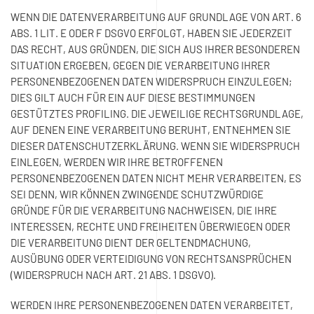
WENN DIE DATENVERARBEITUNG AUF GRUNDLAGE VON ART. 6
ABS. 1 LIT. E ODER F DSGVO ERFOLGT, HABEN SIE JEDERZEIT
DAS RECHT, AUS GRÜNDEN, DIE SICH AUS IHRER BESONDEREN
SITUATION ERGEBEN, GEGEN DIE VERARBEITUNG IHRER
PERSONENBEZOGENEN DATEN WIDERSPRUCH EINZULEGEN;
DIES GILT AUCH FÜR EIN AUF DIESE BESTIMMUNGEN
GESTÜTZTES PROFILING. DIE JEWEILIGE RECHTSGRUNDLAGE,
AUF DENEN EINE VERARBEITUNG BERUHT, ENTNEHMEN SIE
DIESER DATENSCHUTZERKLÄRUNG. WENN SIE WIDERSPRUCH
EINLEGEN, WERDEN WIR IHRE BETROFFENEN
PERSONENBEZOGENEN DATEN NICHT MEHR VERARBEITEN, ES
SEI DENN, WIR KÖNNEN ZWINGENDE SCHUTZWÜRDIGE
GRÜNDE FÜR DIE VERARBEITUNG NACHWEISEN, DIE IHRE
INTERESSEN, RECHTE UND FREIHEITEN ÜBERWIEGEN ODER
DIE VERARBEITUNG DIENT DER GELTENDMACHUNG,
AUSÜBUNG ODER VERTEIDIGUNG VON RECHTSANSPRÜCHEN
(WIDERSPRUCH NACH ART. 21 ABS. 1 DSGVO).
WERDEN IHRE PERSONENBEZOGENEN DATEN VERARBEITET,