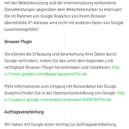
mit der Websitenutzung und der Internetnutzung verbundene
Dienstleistungen gegenüber dem Websitebetreiber zu erbringen.
Die im Rahmen von Google Analytics von Ihrem Browser
übermittelte IP-Adresse wird nicht mit anderen Daten von Google
zusammengeführt.
Browser Plugin
Sie können die Erfassung und Verarbeitung Ihrer Daten durch
Google verhindern, indem Sie das unter dem folgenden Link
verfügbare Browser-Plugin herunterladen und installieren:
http
s://tools.google.com/dlpage/gaoptout?hl=de
.
Mehr Informationen zum Umgang mit Nutzerdaten bei Google
Analytics finden Sie in der Datenschutzerklärung von Google:
http
s://support.google.com/analytics/answer/6004245?hl=de
.
Auftragsverarbeitung
Wir haben mit Google einen Vertrag zur Auftragsverarbeitung