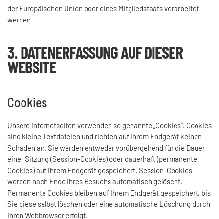
der Europäischen Union oder eines Mitgliedstaats verarbeitet
werden.
3. DATENERFASSUNG AUF DIESER
WEBSITE
Cookies
Unsere Internetseiten verwenden so genannte „Cookies“. Cookies
sind kleine Textdateien und richten auf Ihrem Endgerät keinen
Schaden an. Sie werden entweder vorübergehend für die Dauer
einer Sitzung (Session-Cookies) oder dauerhaft (permanente
Cookies) auf Ihrem Endgerät gespeichert. Session-Cookies
werden nach Ende Ihres Besuchs automatisch gelöscht.
Permanente Cookies bleiben auf Ihrem Endgerät gespeichert, bis
Sie diese selbst löschen oder eine automatische Löschung durch
Ihren Webbrowser erfolgt.