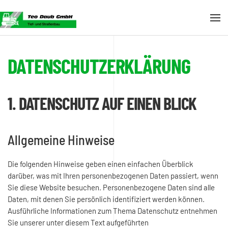
Skip to main content
DATENSCHUTZ­ERKLÄRUNG
1. DATENSCHUTZ AUF EINEN BLICK
Allgemeine Hinweise
Die folgenden Hinweise geben einen einfachen Überblick
darüber, was mit Ihren personenbezogenen Daten passiert, wenn
Sie diese Website besuchen. Personenbezogene Daten sind alle
Daten, mit denen Sie persönlich identifiziert werden können.
Ausführliche Informationen zum Thema Datenschutz entnehmen
Sie unserer unter diesem Text aufgeführten