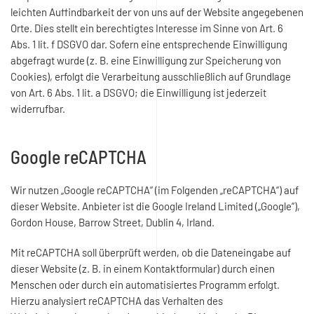
leichten Auffindbarkeit der von uns auf der Website angegebenen
Orte. Dies stellt ein berechtigtes Interesse im Sinne von Art. 6
Abs. 1 lit. f DSGVO dar. Sofern eine entsprechende Einwilligung
abgefragt wurde (z. B. eine Einwilligung zur Speicherung von
Cookies), erfolgt die Verarbeitung ausschließlich auf Grundlage
von Art. 6 Abs. 1 lit. a DSGVO; die Einwilligung ist jederzeit
widerrufbar.
Google reCAPTCHA
Wir nutzen „Google reCAPTCHA“ (im Folgenden „reCAPTCHA“) auf
dieser Website. Anbieter ist die Google Ireland Limited („Google“),
Gordon House, Barrow Street, Dublin 4, Irland.
Mit reCAPTCHA soll überprüft werden, ob die Dateneingabe auf
dieser Website (z. B. in einem Kontaktformular) durch einen
Menschen oder durch ein automatisiertes Programm erfolgt.
Hierzu analysiert reCAPTCHA das Verhalten des