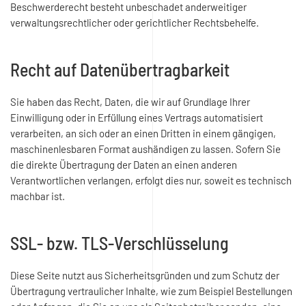
Beschwerderecht besteht unbeschadet anderweitiger
verwaltungsrechtlicher oder gerichtlicher Rechtsbehelfe.
Recht auf Daten­übertrag­barkeit
Sie haben das Recht, Daten, die wir auf Grundlage Ihrer
Einwilligung oder in Erfüllung eines Vertrags automatisiert
verarbeiten, an sich oder an einen Dritten in einem gängigen,
maschinenlesbaren Format aushändigen zu lassen. Sofern Sie
die direkte Übertragung der Daten an einen anderen
Verantwortlichen verlangen, erfolgt dies nur, soweit es technisch
machbar ist.
SSL- bzw. TLS-Verschlüsselung
Diese Seite nutzt aus Sicherheitsgründen und zum Schutz der
Übertragung vertraulicher Inhalte, wie zum Beispiel Bestellungen