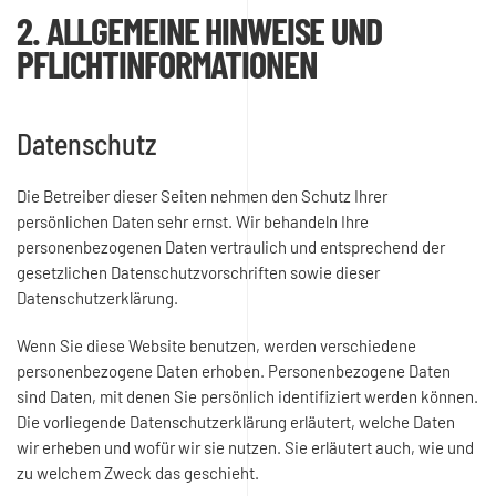
2. ALLGEMEINE HINWEISE UND
PFLICHT­INFORMATIONEN
Datenschutz
Die Betreiber dieser Seiten nehmen den Schutz Ihrer
persönlichen Daten sehr ernst. Wir behandeln Ihre
personenbezogenen Daten vertraulich und entsprechend der
gesetzlichen Datenschutzvorschriften sowie dieser
Datenschutzerklärung.
Wenn Sie diese Website benutzen, werden verschiedene
personenbezogene Daten erhoben. Personenbezogene Daten
sind Daten, mit denen Sie persönlich identifiziert werden können.
Die vorliegende Datenschutzerklärung erläutert, welche Daten
wir erheben und wofür wir sie nutzen. Sie erläutert auch, wie und
zu welchem Zweck das geschieht.