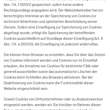
Abs. 1 lit. f DSGVO gespeichert, sofern keine andere
Rechtsgrundlage angegeben wird. Der Websitebetreiber hat ein
berechtigtes Interesse an der Speicherung von Cookies zur
technisch fehlerfreien und optimierten Bereitstellung seiner
Dienste. Sofern eine Einwilligung zur Speicherung von Cookies
abgefragt wurde, erfolgt die Speicherung der betreffenden
Cookies ausschließlich auf Grundlage dieser Einwilligung (Art. 6
Abs. 1 lit. a DSGVO); die Einwilligung ist jederzeit widerrufbar.
Sie können Ihren Browser so einstellen, dass Sie über das Setzen
von Cookies informiert werden und Cookies nur im Einzelfall
erlauben, die Annahme von Cookies für bestimmte Fälle oder
generell ausschließen sowie das automatische Löschen der
Cookies beim Schließen des Browsers aktivieren. Bei der
Deaktivierung von Cookies kann die Funktionalität dieser
Website eingeschränkt sein.
Soweit Cookies von Drittunternehmen oder zu Analysezwecken
eingesetzt werden, werden wir Sie hierüber im Rahmen dieser