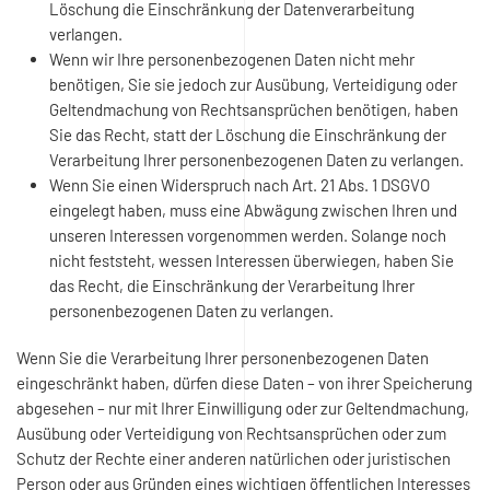
Löschung die Einschränkung der Datenverarbeitung
verlangen.
Wenn wir Ihre personenbezogenen Daten nicht mehr
benötigen, Sie sie jedoch zur Ausübung, Verteidigung oder
Geltendmachung von Rechtsansprüchen benötigen, haben
Sie das Recht, statt der Löschung die Einschränkung der
Verarbeitung Ihrer personenbezogenen Daten zu verlangen.
Wenn Sie einen Widerspruch nach Art. 21 Abs. 1 DSGVO
eingelegt haben, muss eine Abwägung zwischen Ihren und
unseren Interessen vorgenommen werden. Solange noch
nicht feststeht, wessen Interessen überwiegen, haben Sie
das Recht, die Einschränkung der Verarbeitung Ihrer
personenbezogenen Daten zu verlangen.
Wenn Sie die Verarbeitung Ihrer personenbezogenen Daten
eingeschränkt haben, dürfen diese Daten – von ihrer Speicherung
abgesehen – nur mit Ihrer Einwilligung oder zur Geltendmachung,
Ausübung oder Verteidigung von Rechtsansprüchen oder zum
Schutz der Rechte einer anderen natürlichen oder juristischen
Person oder aus Gründen eines wichtigen öffentlichen Interesses