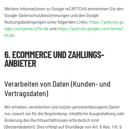
Weitere Informationen zu Google reCAPTCHA entnehmen Sie den
Google-Datenschutzbestimmungen und den Google
Nutzungsbedingungen unter folgenden Links:
https://policies.go
ogle.com/privacy?hl=de
und
https://policies.google.com/terms?
hl=de
.
6. ECOMMERCE UND ZAHLUNGS­
ANBIETER
Verarbeiten von Daten (Kunden- und
Vertragsdaten)
Wir erheben, verarbeiten und nutzen personenbezogene Daten
nur, soweit sie für die Begründung, inhaltliche Ausgestaltung oder
Änderung des Rechtsverhältnisses erforderlich sind
(Bestandsdaten). Dies erfolgt auf Grundlage von Art. 6 Abs. 1 lit. b