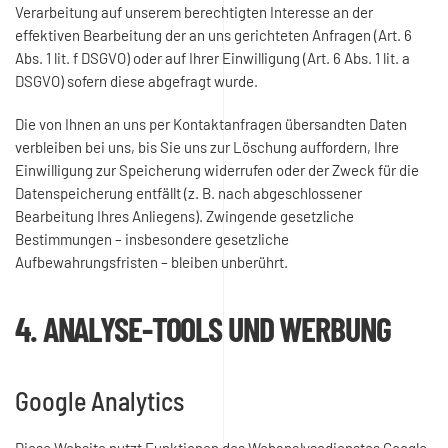
Verarbeitung auf unserem berechtigten Interesse an der
effektiven Bearbeitung der an uns gerichteten Anfragen (Art. 6
Abs. 1 lit. f DSGVO) oder auf Ihrer Einwilligung (Art. 6 Abs. 1 lit. a
DSGVO) sofern diese abgefragt wurde.
Die von Ihnen an uns per Kontaktanfragen übersandten Daten
verbleiben bei uns, bis Sie uns zur Löschung auffordern, Ihre
Einwilligung zur Speicherung widerrufen oder der Zweck für die
Datenspeicherung entfällt (z. B. nach abgeschlossener
Bearbeitung Ihres Anliegens). Zwingende gesetzliche
Bestimmungen – insbesondere gesetzliche
Aufbewahrungsfristen – bleiben unberührt.
4. ANALYSE-TOOLS UND WERBUNG
Google Analytics