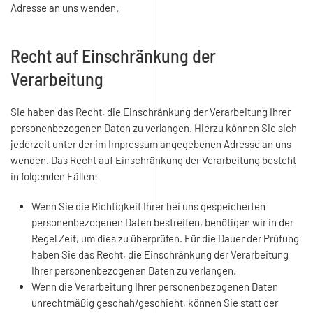
Adresse an uns wenden.
Recht auf Einschränkung der
Verarbeitung
Sie haben das Recht, die Einschränkung der Verarbeitung Ihrer
personenbezogenen Daten zu verlangen. Hierzu können Sie sich
jederzeit unter der im Impressum angegebenen Adresse an uns
wenden. Das Recht auf Einschränkung der Verarbeitung besteht
in folgenden Fällen:
Wenn Sie die Richtigkeit Ihrer bei uns gespeicherten
personenbezogenen Daten bestreiten, benötigen wir in der
Regel Zeit, um dies zu überprüfen. Für die Dauer der Prüfung
haben Sie das Recht, die Einschränkung der Verarbeitung
Ihrer personenbezogenen Daten zu verlangen.
Wenn die Verarbeitung Ihrer personenbezogenen Daten
unrechtmäßig geschah/geschieht, können Sie statt der