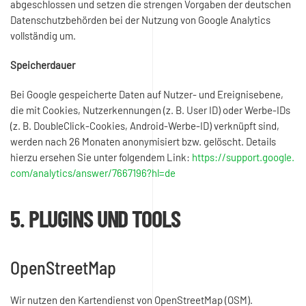
abgeschlossen und setzen die strengen Vorgaben der deutschen
Datenschutzbehörden bei der Nutzung von Google Analytics
vollständig um.
Speicherdauer
Bei Google gespeicherte Daten auf Nutzer- und Ereignisebene,
die mit Cookies, Nutzerkennungen (z. B. User ID) oder Werbe-IDs
(z. B. DoubleClick-Cookies, Android-Werbe-ID) verknüpft sind,
werden nach 26 Monaten anonymisiert bzw. gelöscht. Details
hierzu ersehen Sie unter folgendem Link:
https://support.google.
com/analytics/answer/7667196?hl=de
5. PLUGINS UND TOOLS
OpenStreetMap
Wir nutzen den Kartendienst von OpenStreetMap (OSM).