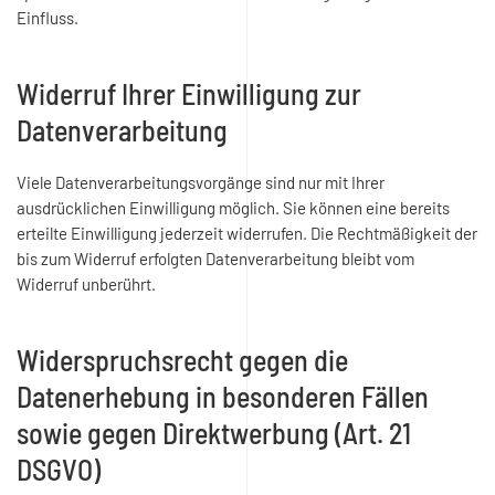
Einfluss.
Widerruf Ihrer Einwilligung zur
Datenverarbeitung
Viele Datenverarbeitungsvorgänge sind nur mit Ihrer
ausdrücklichen Einwilligung möglich. Sie können eine bereits
erteilte Einwilligung jederzeit widerrufen. Die Rechtmäßigkeit der
bis zum Widerruf erfolgten Datenverarbeitung bleibt vom
Widerruf unberührt.
Widerspruchsrecht gegen die
Datenerhebung in besonderen Fällen
sowie gegen Direktwerbung (Art. 21
DSGVO)