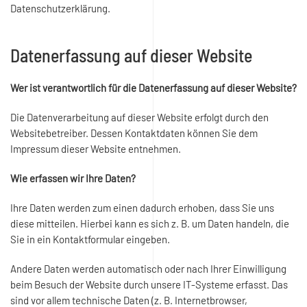
Datenschutzerklärung.
Datenerfassung auf dieser Website
Wer ist verantwortlich für die Datenerfassung auf dieser Website?
Die Datenverarbeitung auf dieser Website erfolgt durch den
Websitebetreiber. Dessen Kontaktdaten können Sie dem
Impressum dieser Website entnehmen.
Wie erfassen wir Ihre Daten?
Ihre Daten werden zum einen dadurch erhoben, dass Sie uns
diese mitteilen. Hierbei kann es sich z. B. um Daten handeln, die
Sie in ein Kontaktformular eingeben.
Andere Daten werden automatisch oder nach Ihrer Einwilligung
beim Besuch der Website durch unsere IT-Systeme erfasst. Das
sind vor allem technische Daten (z. B. Internetbrowser,