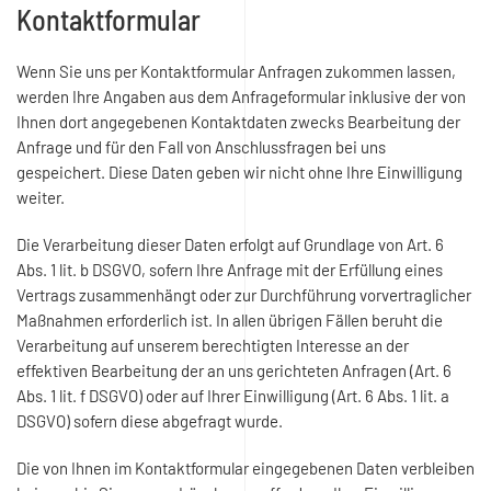
Kontaktformular
Wenn Sie uns per Kontaktformular Anfragen zukommen lassen,
werden Ihre Angaben aus dem Anfrageformular inklusive der von
Ihnen dort angegebenen Kontaktdaten zwecks Bearbeitung der
Anfrage und für den Fall von Anschlussfragen bei uns
gespeichert. Diese Daten geben wir nicht ohne Ihre Einwilligung
weiter.
Die Verarbeitung dieser Daten erfolgt auf Grundlage von Art. 6
Abs. 1 lit. b DSGVO, sofern Ihre Anfrage mit der Erfüllung eines
Vertrags zusammenhängt oder zur Durchführung vorvertraglicher
Maßnahmen erforderlich ist. In allen übrigen Fällen beruht die
Verarbeitung auf unserem berechtigten Interesse an der
effektiven Bearbeitung der an uns gerichteten Anfragen (Art. 6
Abs. 1 lit. f DSGVO) oder auf Ihrer Einwilligung (Art. 6 Abs. 1 lit. a
DSGVO) sofern diese abgefragt wurde.
Die von Ihnen im Kontaktformular eingegebenen Daten verbleiben