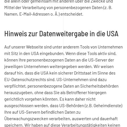
die allein oder gemeinsam mit anderen über die Zwecke und
Mittel der Verarbeitung von personenbezogenen Daten (z. B.
Namen, E-Mail-Adressen o. Ä.) entscheidet.
Hinweis zur Datenweitergabe in die USA
Auf unserer Webseite sind unter anderem Tools von Unternehmen
mit Sitz in den USA eingebunden. Wenn diese Tools aktiv sind,
können Ihre personenbezogenen Daten an die US-Server der
jeweiligen Unternehmen weitergegeben werden. Wir weisen
darauf hin, dass die USA kein sicherer Drittstaat im Sinne des
EU-Datenschutzrechts sind. US-Unternehmen sind dazu
verpflichtet, personenbezogene Daten an Sicherheitsbehörden
herauszugeben, ohne dass Sie als Betroffener hiergegen
gerichtlich vorgehen könnten. Es kann daher nicht
ausgeschlossen werden, dass US-Behörden (z.B. Geheimdienste)
Ihre auf US-Servern befindlichen Daten zu
Überwachungszwecken verarbeiten, auswerten und dauerhaft
speichern. Wir haben auf diese Verarbeitungstätigkeiten keinen