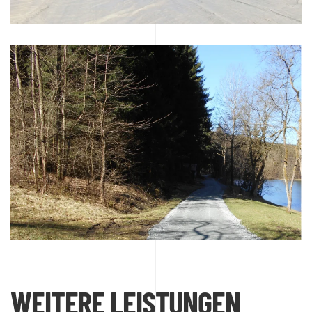
DETAILS
WEITERE LEISTUNGEN