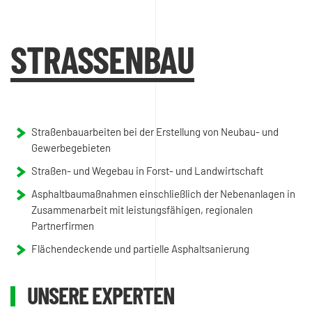
STRASSENBAU
Straßenbauarbeiten bei der Erstellung von Neubau- und
Gewerbegebieten
Straßen- und Wegebau in Forst- und Landwirtschaft
Asphaltbaumaßnahmen einschließlich der Nebenanlagen in
Zusammenarbeit mit leistungsfähigen, regionalen
Partnerfirmen
Flächendeckende und partielle Asphaltsanierung
UNSERE EXPERTEN