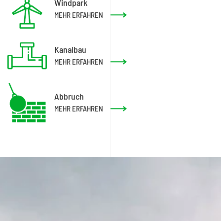
Windpark
MEHR ERFAHREN
Kanalbau
MEHR ERFAHREN
Abbruch
MEHR ERFAHREN