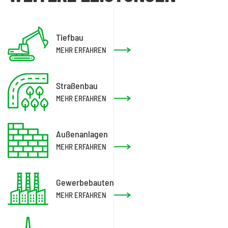
Tiefbau
MEHR ERFAHREN
Straßenbau
MEHR ERFAHREN
Außenanlagen
MEHR ERFAHREN
Gewerbebauten
MEHR ERFAHREN