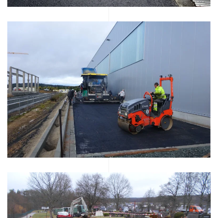
DETAILS