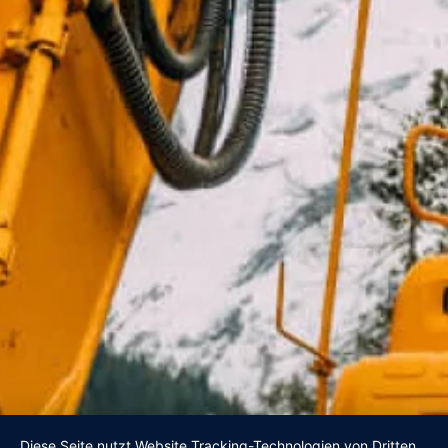
Diese Seite nutzt Website Tracking-Technologien von Dritten,