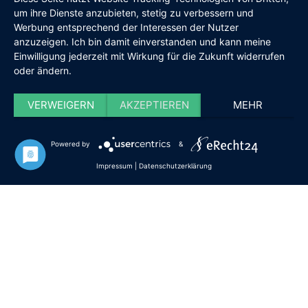
um ihre Dienste anzubieten, stetig zu verbessern und
Werbung entsprechend der Interessen der Nutzer
anzuzeigen. Ich bin damit einverstanden und kann meine
Einwilligung jederzeit mit Wirkung für die Zukunft widerrufen
oder ändern.
VERWEIGERN
AKZEPTIEREN
MEHR
Powered by
&
Impressum
|
Datenschutzerklärung