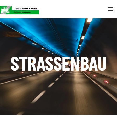
Skip to main content
STRASSEN­BAU