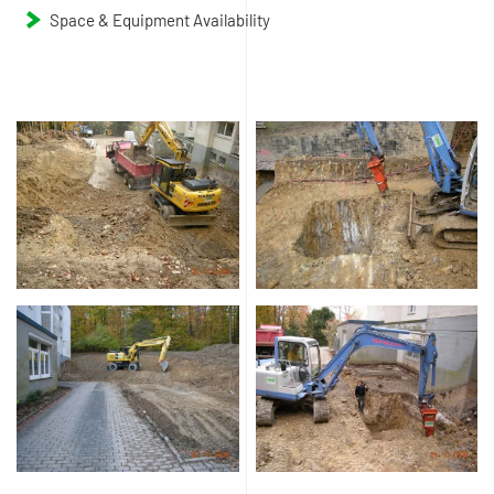
Space & Equipment Availability