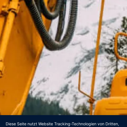
Diese Seite nutzt Website Tracking-Technologien von Dritten,