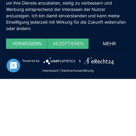
um ihre Dienste anzubieten, stetig zu verbessern und
Werbung entsprechend der Interessen der Nutzer
anzuzeigen. Ich bin damit einverstanden und kann meine
Einwilligung jederzeit mit Wirkung für die Zukunft widerrufen
oder ändern.
VERWEIGERN
AKZEPTIEREN
MEHR
Powered by
&
Impressum
|
Datenschutzerklärung