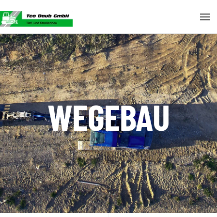
Skip to main content
WEGEBAU