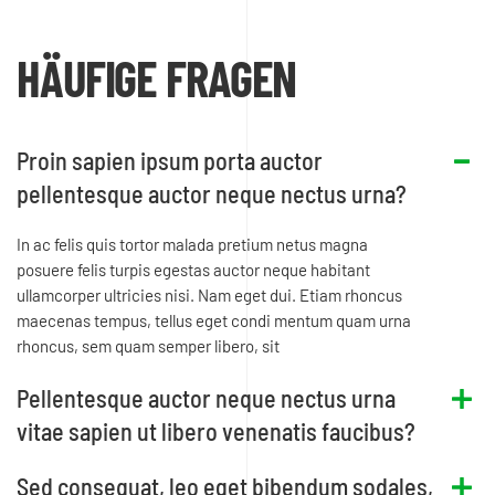
HÄUFIGE FRAGEN
Proin sapien ipsum porta auctor
pellentesque auctor neque nectus urna?
In ac felis quis tortor malada pretium netus magna
posuere felis turpis egestas auctor neque habitant
ullamcorper ultricies nisi. Nam eget dui. Etiam rhoncus
maecenas tempus, tellus eget condi mentum quam urna
rhoncus, sem quam semper libero, sit
Pellentesque auctor neque nectus urna
vitae sapien ut libero venenatis faucibus?
Sed consequat, leo eget bibendum sodales,